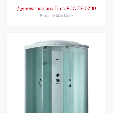
Душевая кабина Timo ECO TE-0780
Размеры: 80 х 80 см