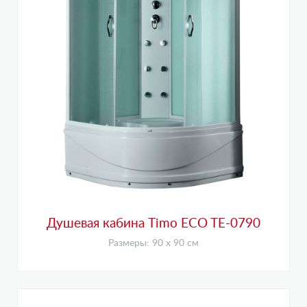
Душевая кабина Timo ECO TE-0790
Размеры: 90 х 90 см