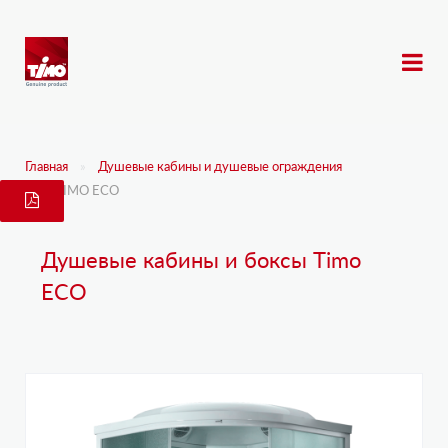
Главная
Душевые кабины и душевые ограждения
TIMO ECO
Душевые кабины и боксы Timo
ECO