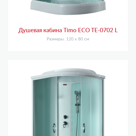
Душевая кабина Timo ECO TE-0702 L
Размеры: 120 х 80 см