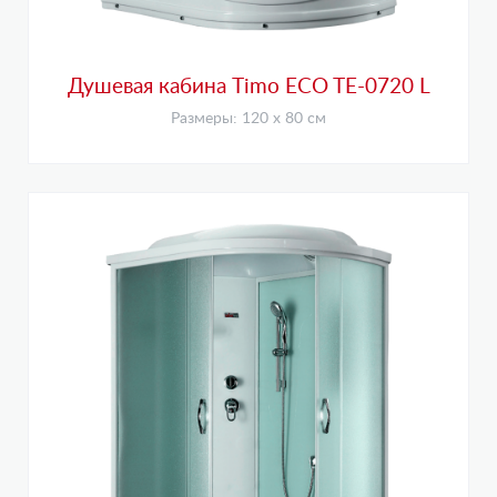
Душевая кабина Timo ECO TE-0720 L
Размеры: 120 х 80 см