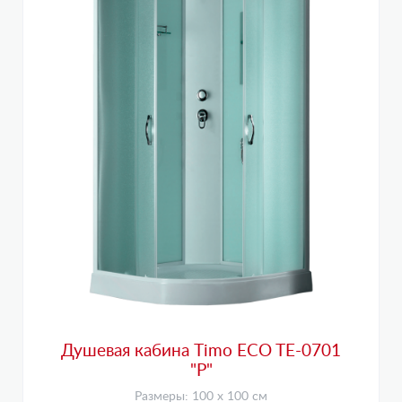
Душевая кабина Timo ECO TE-0701
"Р"
Размеры: 100 х 100 см