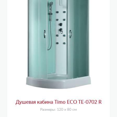
Душевая кабина Timo ECO TE-0702 R
Размеры: 120 х 80 см