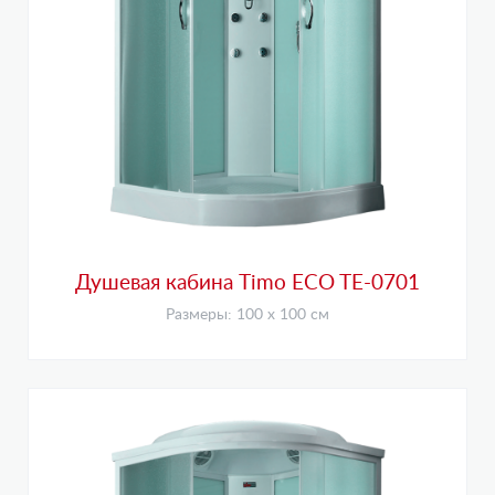
Душевая кабина Timo ECO TE-0701
Размеры: 100 х 100 см