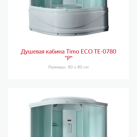
Душевая кабина Timo ECO TE-0780
"Р"
Размеры: 80 х 80 см