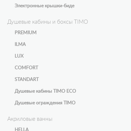
Электронные крышки-биде
Душевые кабины и боксы TIMO
PREMIUM
ILMA
LUX
COMFORT
STANDART
Душевые кабины TIMO ECO
Душевые ограждения TIMO
Акриловые ванны
HELLA