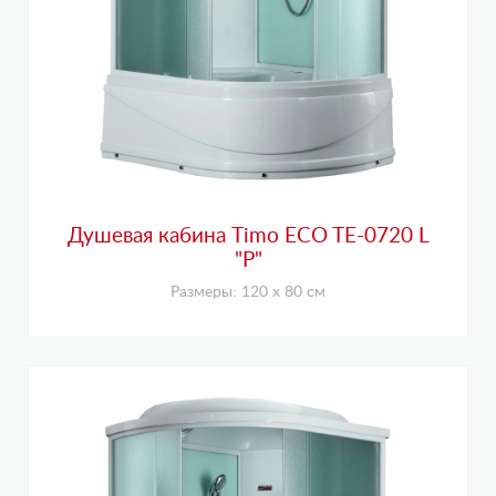
Душевая кабина Timo ECO TE-0720 L
"P"
Размеры: 120 х 80 см