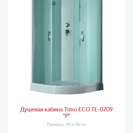
Душевая кабина Timo ECO TE-0709
"Р"
Размеры: 90 х 90 см