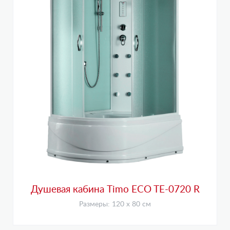
Душевая кабина Timo ECO TE-0720 R
Размеры: 120 х 80 см