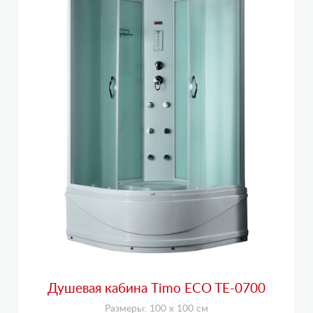
Душевая кабина Timo ECO TE-0700
Размеры: 100 х 100 см