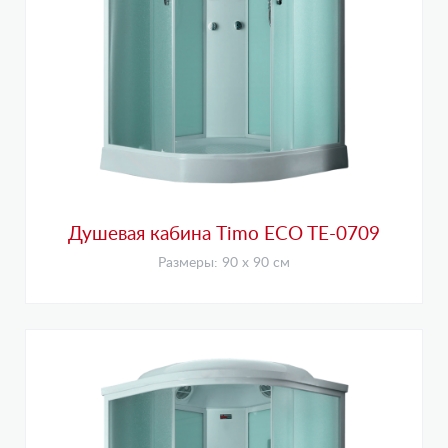
Душевая кабина Timo ECO TE-0709
Размеры: 90 х 90 см