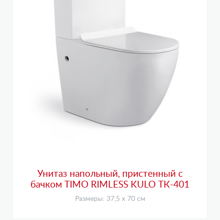
Унитаз напольный, пристенный с
бачком TIMO RIMLESS KULO ТК-401
Размеры: 37,5 х 70 см