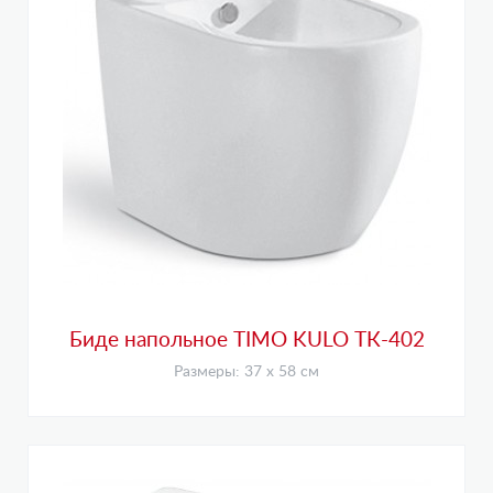
Биде напольное TIMO KULO ТК-402
Размеры: 37 х 58 см