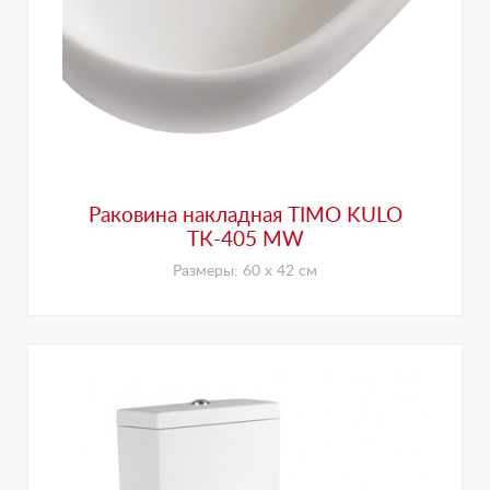
Раковина накладная TIMO KULO
ТК-405 MW
Размеры: 60 х 42 см