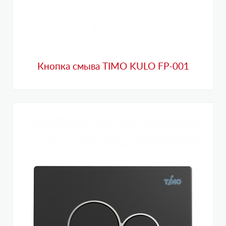
Кнопка смыва TIMO KULO FP-001