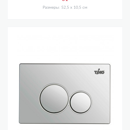
Размеры: 52,5 х 10,5 см