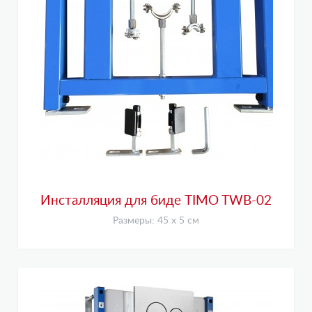
Инсталляция для биде TIMO TWB-02
Размеры: 45 х 5 см