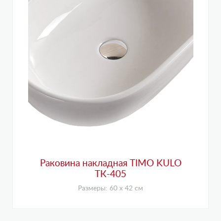
Раковина накладная TIMO KULO
ТК-405
Размеры: 60 х 42 см