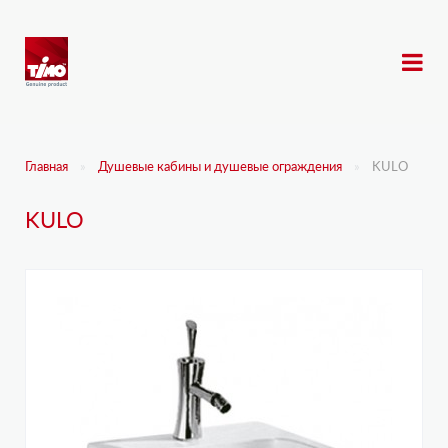
Главная
Душевые кабины и душевые ограждения
KULO
KULO