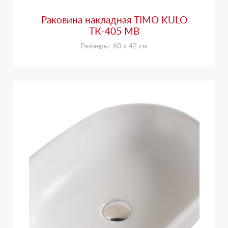
Раковина накладная TIMO KULO
ТК-405 MB
Размеры: 60 х 42 см