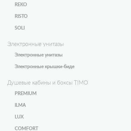
REKO
RISTO
SOLI
Электронные унитазы
Электронные унитазы
Электронные крышки-биде
Душевые кабины и боксы TIMO
PREMIUM
ILMA
LUX
COMFORT