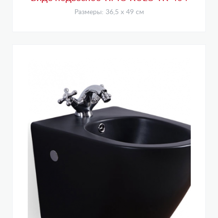
Размеры: 36,5 х 49 см