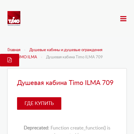
Главная
Душевые кабины и душевые ограждения
TIMO ILMA
Душевая кабина Timo ILMA 709
Душевая кабина Timo ILMA 709
ГДЕ КУПИТЬ
Deprecated
: Function create_function() is