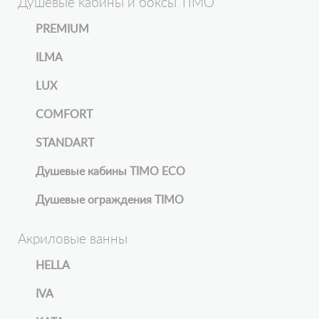
Душевые кабины и боксы TIMO
PREMIUM
ILMA
LUX
COMFORT
STANDART
Душевые кабины TIMO ECO
Душевые ограждения TIMO
Акриловые ванны
HELLA
IVA