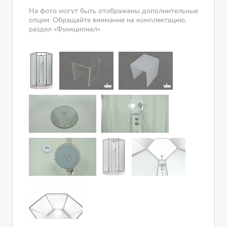
На фото могут быть отображены дополнительные
опции. Обращайте внимание на комплектацию,
раздел «Функционал».