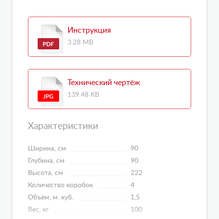
Инструкция
3.28 MB
Технический чертёж
139.48 KB
Характеристики
Ширина, см
90
Глубина, см
90
Высота, см
222
Количество коробок
4
Объём, м. куб.
1,5
Вес, кг
100