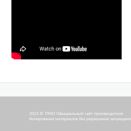
2023 © TIMO Официальный сайт производителя
Копирование материалов без разрешения запрещено