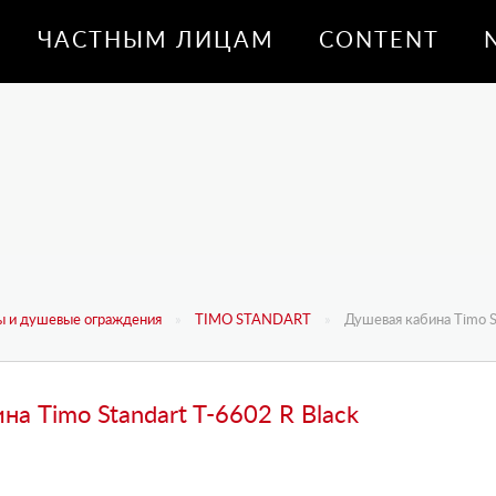
ЧАСТНЫМ ЛИЦАМ
CONTENT
 и душевые ограждения
TIMO STANDART
Душевая кабина Timo S
на Timo Standart T-6602 R Black